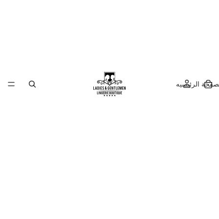
صفحة الرئيسيه