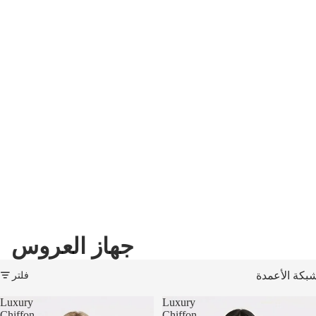
جهاز العروس
فلتر
بكة الأعمدة
Luxury
Luxury
Chiffon
Chiffon