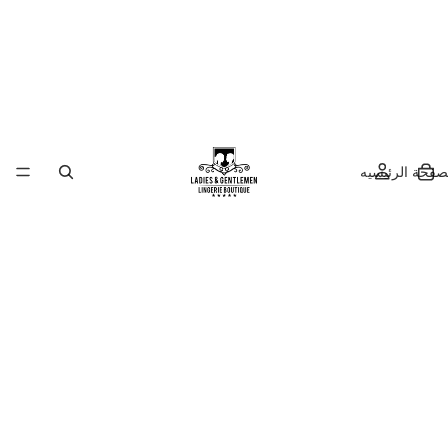
صفحة الرئيسيه